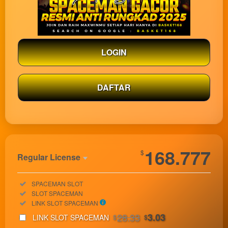
LOGIN
DAFTAR
Show More
168.777
$
Regular License
Regular
Included:
SPACEMAN SLOT
License
Included:
SLOT SPACEMAN
SELECTED
Included:
LINK SLOT SPACEMAN
33
$
28.33
3.03
LINK SLOT SPACEMAN
$
$
Use, by