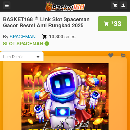
BASKET168 ≛ Link Slot Spaceman
33
$
Gacor Resmi Anti Rungkad 2025
By
SPACEMAN
13,303
sales
SLOT SPACEMAN
Item Details